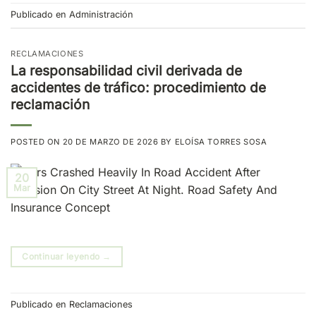
Publicado en
Administración
RECLAMACIONES
La responsabilidad civil derivada de
accidentes de tráfico: procedimiento de
reclamación
POSTED ON
20 DE MARZO DE 2026
BY
ELOÍSA TORRES SOSA
20
Mar
Continuar leyendo
→
Publicado en
Reclamaciones