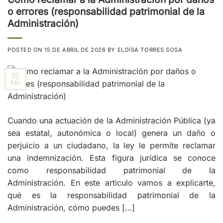
o errores (responsabilidad patrimonial de la
Administración)
POSTED ON
15 DE ABRIL DE 2026
BY
ELOÍSA TORRES SOSA
15
Abr
Cuando una actuación de la Administración Pública (ya
sea estatal, autonómica o local) genera un daño o
perjuicio a un ciudadano, la ley le permite reclamar
una indemnización. Esta figura jurídica se conoce
como responsabilidad patrimonial de la
Administración. En este articulo vamos a explicarte,
qué es la responsabilidad patrimonial de la
Administración, cómo puedes […]