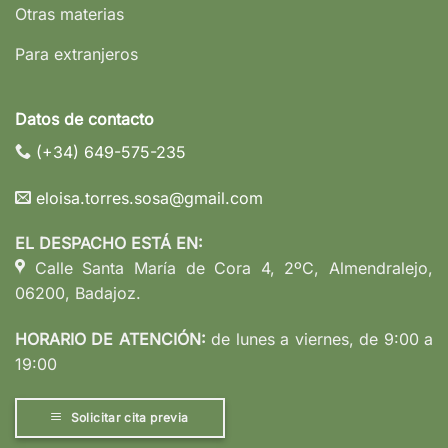
Otras materias
Para extranjeros
Datos de contacto
(+34) 649-575-235
eloisa.torres.sosa@gmail.com
EL DESPACHO ESTÁ EN:
Calle Santa María de Cora 4, 2ºC, Almendralejo,
06200, Badajoz.
HORARIO DE ATENCIÓN:
de lunes a viernes, de 9:00 a
19:00
Solicitar cita previa