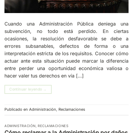
Cuando una Administración Pública deniega una
subvención, no todo está perdido. En ciertas
ocasiones, la resolución desfavorable se debe a
errores subsanables, defectos de forma o una
interpretación estricta de los requisitos. Conocer cómo
actuar ante esta situación puede marcar la diferencia
entre perder una oportunidad económica valiosa o
hacer valer tus derechos en vía […]
Continuar leyendo
→
Publicado en
Administración
,
Reclamaciones
ADMINISTRACIÓN
,
RECLAMACIONES
Cómo reclamar a la Administración por daños