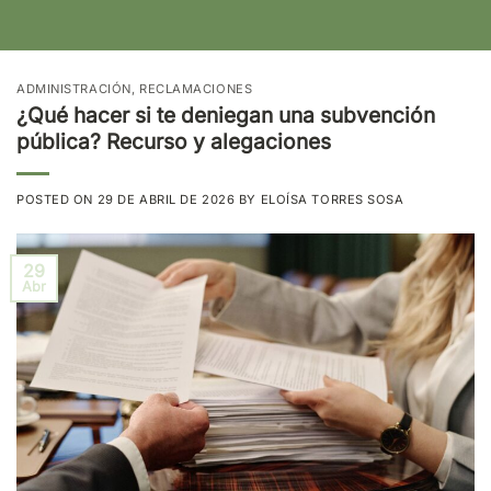
ADMINISTRACIÓN
,
RECLAMACIONES
¿Qué hacer si te deniegan una subvención
pública? Recurso y alegaciones
POSTED ON
29 DE ABRIL DE 2026
BY
ELOÍSA TORRES SOSA
29
Abr