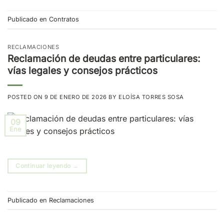
Publicado en
Contratos
RECLAMACIONES
Reclamación de deudas entre particulares:
vías legales y consejos prácticos
POSTED ON
9 DE ENERO DE 2026
BY
ELOÍSA TORRES SOSA
09
Ene
Continuar leyendo
→
Publicado en
Reclamaciones