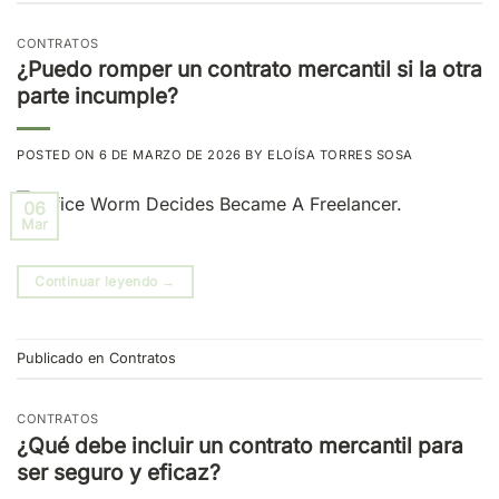
CONTRATOS
¿Puedo romper un contrato mercantil si la otra
parte incumple?
POSTED ON
6 DE MARZO DE 2026
BY
ELOÍSA TORRES SOSA
06
Mar
Continuar leyendo
→
Publicado en
Contratos
CONTRATOS
¿Qué debe incluir un contrato mercantil para
ser seguro y eficaz?