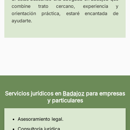
combine trato cercano, experiencia y
orientación práctica, estaré encantada de
ayudarte.
Servicios jurídicos en
Badajoz
para empresas
y particulares
Asesoramiento legal.
Consultoría jurídica.