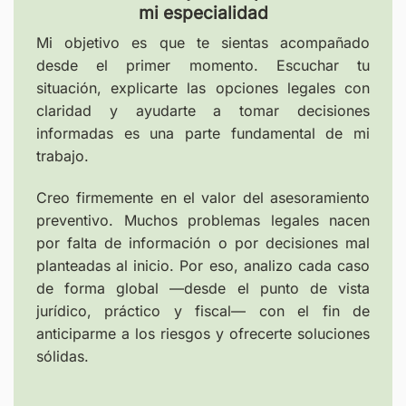
mi especialidad
Mi objetivo es que te sientas acompañado
desde el primer momento. Escuchar tu
situación, explicarte las opciones legales con
claridad y ayudarte a tomar decisiones
informadas es una parte fundamental de mi
trabajo.
Creo firmemente en el valor del asesoramiento
preventivo. Muchos problemas legales nacen
por falta de información o por decisiones mal
planteadas al inicio. Por eso, analizo cada caso
de forma global —desde el punto de vista
jurídico, práctico y fiscal— con el fin de
anticiparme a los riesgos y ofrecerte soluciones
sólidas.