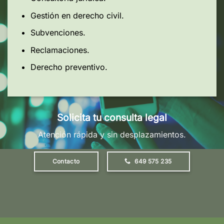
Gestión en derecho civil.
Subvenciones.
Reclamaciones.
Derecho preventivo.
Solicita tu consulta legal
Atención rápida y sin desplazamientos.
Contacto
649 575 235