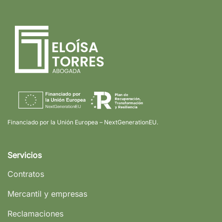
Financiado por la Unión Europea – NextGenerationEU.
Servicios
Contratos
Mercantil y empresas
Reclamaciones