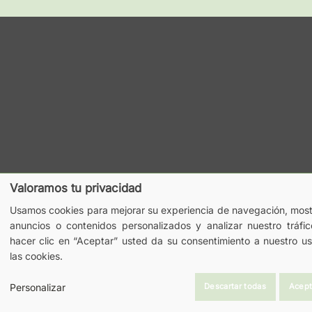
Valoramos tu privacidad
Usamos cookies para mejorar su experiencia de navegación, most
anuncios o contenidos personalizados y analizar nuestro tráfic
hacer clic en “Aceptar” usted da su consentimiento a nuestro u
las cookies.
Descartar todas
Acept
Personalizar