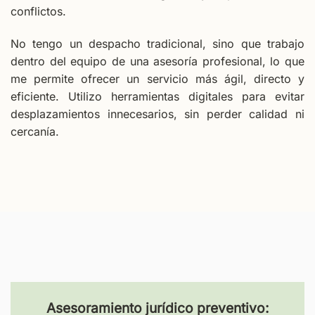
conflictos.
No tengo un despacho tradicional, sino que trabajo
dentro del equipo de una asesoría profesional, lo que
me permite ofrecer un servicio más ágil, directo y
eficiente. Utilizo herramientas digitales para evitar
desplazamientos innecesarios, sin perder calidad ni
cercanía.
Asesoramiento jurídico preventivo: