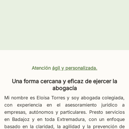
Atención
ágil y personalizada.
Una forma cercana y eficaz de ejercer la
abogacía
Mi nombre es Eloísa Torres y soy abogada colegiada,
con experiencia en el asesoramiento jurídico a
empresas, autónomos y particulares. Presto servicios
en Badajoz y en toda Extremadura, con un enfoque
basado en la claridad, la agilidad y la prevención de