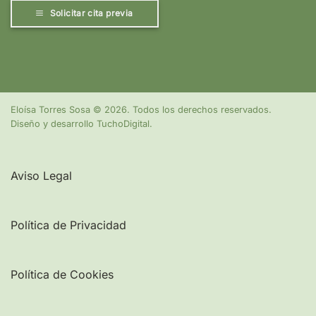
Solicitar cita previa
Eloísa Torres Sosa
©
2026. Todos los derechos reservados.
Diseño y desarrollo
TuchoDigital
.
Aviso Legal
Política de Privacidad
Política de Cookies