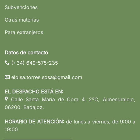
Subvenciones
Otras materias
Para extranjeros
Datos de contacto
(+34) 649-575-235
eloisa.torres.sosa@gmail.com
EL DESPACHO ESTÁ EN:
Calle Santa María de Cora 4, 2ºC, Almendralejo,
06200, Badajoz.
HORARIO DE ATENCIÓN:
de lunes a viernes, de 9:00 a
19:00