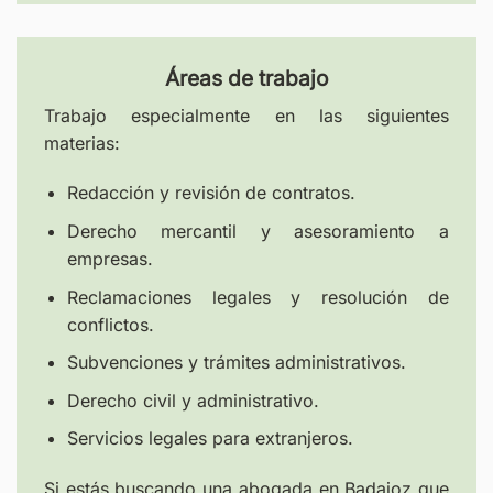
Áreas de trabajo
Trabajo especialmente en las siguientes
materias:
Redacción y revisión de contratos.
Derecho mercantil y asesoramiento a
empresas.
Reclamaciones legales y resolución de
conflictos.
Subvenciones y trámites administrativos.
Derecho civil y administrativo.
Servicios legales para extranjeros.
Si estás buscando una abogada en Badajoz que